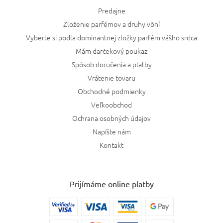
Predajne
Zloženie parfémov a druhy vôní
Vyberte si podľa dominantnej zložky parfém vášho srdca
Mám darčekový poukaz
Spôsob doručenia a platby
Vrátenie tovaru
Obchodné podmienky
Veľkoobchod
Ochrana osobných údajov
Napíšte nám
Kontakt
Prijímáme online platby