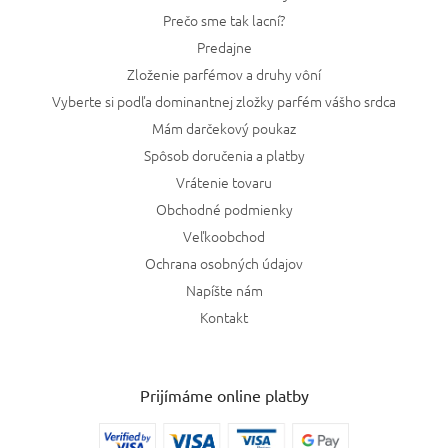
Prečo sme tak lacní?
Predajne
Zloženie parfémov a druhy vôní
Vyberte si podľa dominantnej zložky parfém vášho srdca
Mám darčekový poukaz
Spôsob doručenia a platby
Vrátenie tovaru
Obchodné podmienky
Veľkoobchod
Ochrana osobných údajov
Napíšte nám
Kontakt
Prijímáme online platby