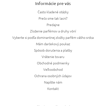
Informácie pre vás
Často kladené otázky
Prečo sme tak lacní?
Predajne
Zloženie parfémov a druhy vôní
Vyberte si podľa dominantnej zložky parfém vášho srdca
Mám darčekový poukaz
Spôsob doručenia a platby
Vrátenie tovaru
Obchodné podmienky
Veľkoobchod
Ochrana osobných údajov
Napíšte nám
Kontakt