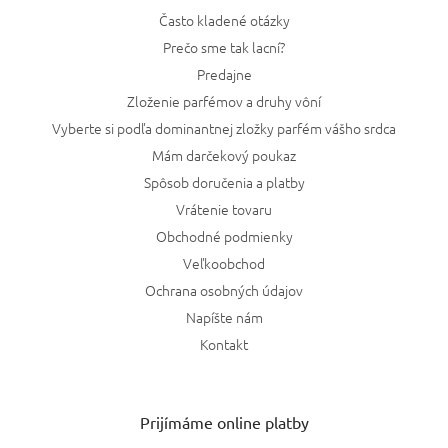
Často kladené otázky
Prečo sme tak lacní?
Predajne
Zloženie parfémov a druhy vôní
Vyberte si podľa dominantnej zložky parfém vášho srdca
Mám darčekový poukaz
Spôsob doručenia a platby
Vrátenie tovaru
Obchodné podmienky
Veľkoobchod
Ochrana osobných údajov
Napíšte nám
Kontakt
Prijímáme online platby