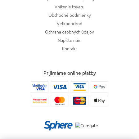
Vrátenie tovaru
Obchodné podmienky
Veľkoobchod
Ochrana osobných údajov
Napíšte nám
Kontakt
Prijímáme online platby