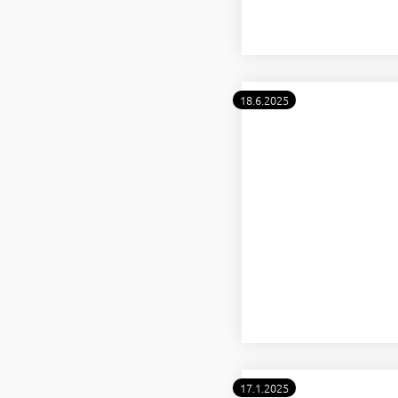
18.6.2025
17.1.2025