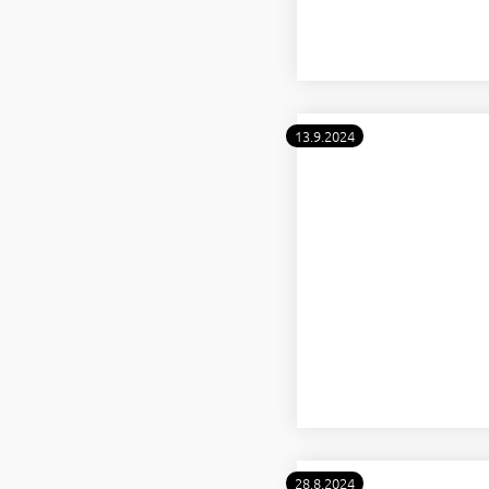
13.9.2024
28.8.2024