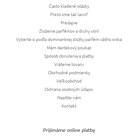
Často kladené otázky
Prečo sme tak lacní?
Predajne
Zloženie parfémov a druhy vôní
Vyberte si podľa dominantnej zložky parfém vášho srdca
Mám darčekový poukaz
Spôsob doručenia a platby
Vrátenie tovaru
Obchodné podmienky
Veľkoobchod
Ochrana osobných údajov
Napíšte nám
Kontakt
Prijímáme online platby