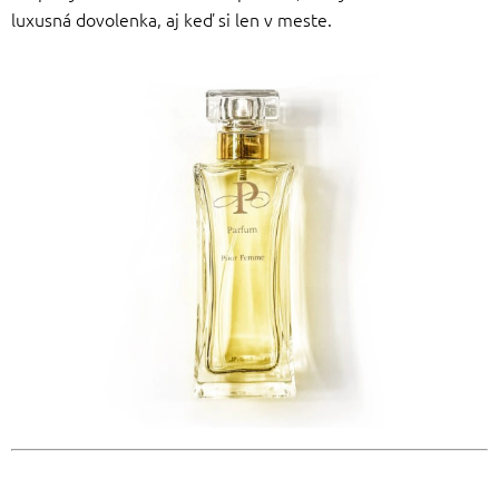
luxusná dovolenka, aj keď si len v meste.