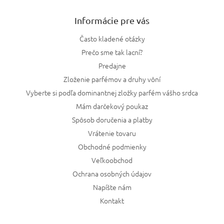
Informácie pre vás
Často kladené otázky
Prečo sme tak lacní?
Predajne
Zloženie parfémov a druhy vôní
Vyberte si podľa dominantnej zložky parfém vášho srdca
Mám darčekový poukaz
Spôsob doručenia a platby
Vrátenie tovaru
Obchodné podmienky
Veľkoobchod
Ochrana osobných údajov
Napíšte nám
Kontakt