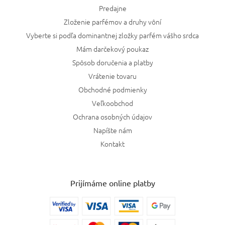
Predajne
Zloženie parfémov a druhy vôní
Vyberte si podľa dominantnej zložky parfém vášho srdca
Mám darčekový poukaz
Spôsob doručenia a platby
Vrátenie tovaru
Obchodné podmienky
Veľkoobchod
Ochrana osobných údajov
Napíšte nám
Kontakt
Prijímáme online platby