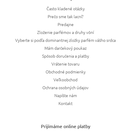
Často kladené otázky
Prečo sme tak lacní?
Predajne
Zloženie parfémov a druhy vôní
Vyberte si podľa dominantnej zložky parfém vášho srdca
Mám darčekový poukaz
Spôsob doručenia a platby
Vrátenie tovaru
Obchodné podmienky
Veľkoobchod
Ochrana osobných údajov
Napíšte nám
Kontakt
Prijímáme online platby