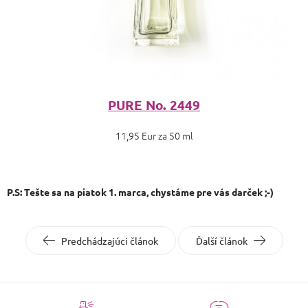
PURE No. 2449
11,95 Eur za 50 ml
P.S: Tešte sa na piatok 1. marca, chystáme pre vás darček ;-)
Predchádzajúci článok
Ďalší článok