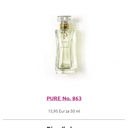
PURE No. 863
15,95 Eur za 50 ml