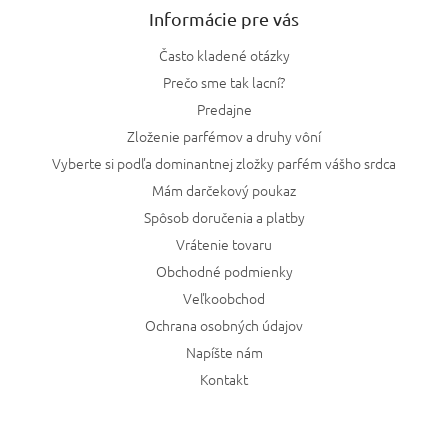
Informácie pre vás
Často kladené otázky
Prečo sme tak lacní?
Predajne
Zloženie parfémov a druhy vôní
Vyberte si podľa dominantnej zložky parfém vášho srdca
Mám darčekový poukaz
Spôsob doručenia a platby
Vrátenie tovaru
Obchodné podmienky
Veľkoobchod
Ochrana osobných údajov
Napíšte nám
Kontakt