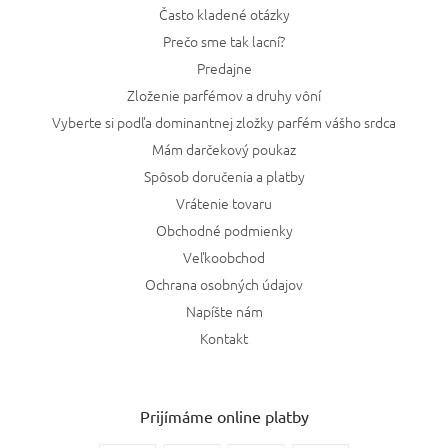
Často kladené otázky
Prečo sme tak lacní?
Predajne
Zloženie parfémov a druhy vôní
Vyberte si podľa dominantnej zložky parfém vášho srdca
Mám darčekový poukaz
Spôsob doručenia a platby
Vrátenie tovaru
Obchodné podmienky
Veľkoobchod
Ochrana osobných údajov
Napíšte nám
Kontakt
Prijímáme online platby