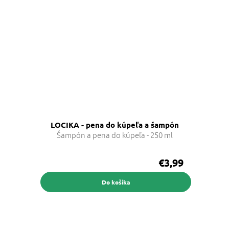
LOCIKA - pena do kúpeľa a šampón
Šampón a pena do kúpeľa - 250 ml
€3,99
Do košíka