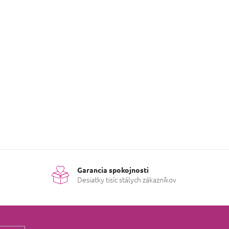
Garancia spokojnosti
Desiatky tisíc stálych zákazníkov