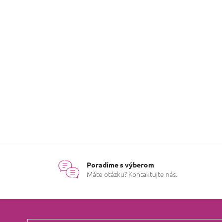
Poradíme s výberom
Máte otázku? Kontaktujte nás.