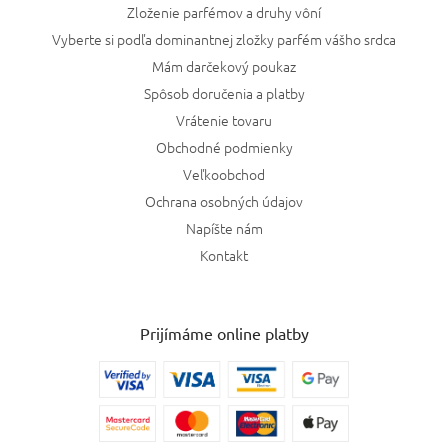
Zloženie parfémov a druhy vôní
Vyberte si podľa dominantnej zložky parfém vášho srdca
Mám darčekový poukaz
Spôsob doručenia a platby
Vrátenie tovaru
Obchodné podmienky
Veľkoobchod
Ochrana osobných údajov
Napíšte nám
Kontakt
Prijímáme online platby