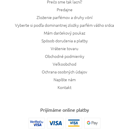
Prečo sme tak lacní?
Predajne
Zloženie parfémov a druhy vôní
Vyberte si podľa dominantnej zložky parfém vášho srdca
Mám darčekový poukaz
Spôsob doručenia a platby
Vrátenie tovaru
Obchodné podmienky
Veľkoobchod
Ochrana osobných údajov
Napíšte nám
Kontakt
Prijímáme online platby