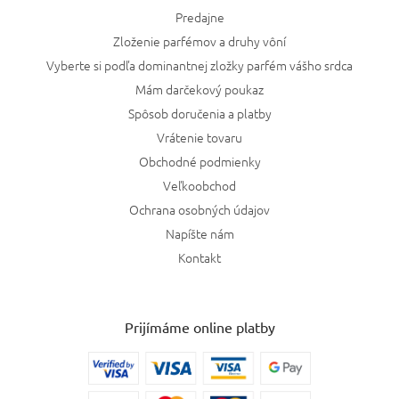
Predajne
Zloženie parfémov a druhy vôní
Vyberte si podľa dominantnej zložky parfém vášho srdca
Mám darčekový poukaz
Spôsob doručenia a platby
Vrátenie tovaru
Obchodné podmienky
Veľkoobchod
Ochrana osobných údajov
Napíšte nám
Kontakt
Prijímáme online platby