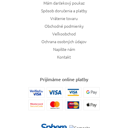
Mám darčekový poukaz
Spôsob doručenia a platby
Vrátenie tovaru
Obchodné podmienky
Veľkoobchod
Ochrana osobných údajov
Napíšte nám
Kontakt
Prijímáme online platby