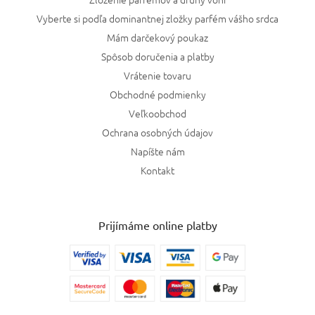
Vyberte si podľa dominantnej zložky parfém vášho srdca
Mám darčekový poukaz
Spôsob doručenia a platby
Vrátenie tovaru
Obchodné podmienky
Veľkoobchod
Ochrana osobných údajov
Napíšte nám
Kontakt
Prijímáme online platby