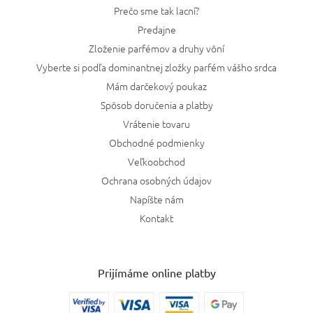
Prečo sme tak lacní?
Predajne
Zloženie parfémov a druhy vôní
Vyberte si podľa dominantnej zložky parfém vášho srdca
Mám darčekový poukaz
Spôsob doručenia a platby
Vrátenie tovaru
Obchodné podmienky
Veľkoobchod
Ochrana osobných údajov
Napíšte nám
Kontakt
Prijímáme online platby