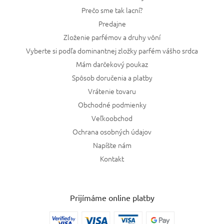
Prečo sme tak lacní?
Predajne
Zloženie parfémov a druhy vôní
Vyberte si podľa dominantnej zložky parfém vášho srdca
Mám darčekový poukaz
Spôsob doručenia a platby
Vrátenie tovaru
Obchodné podmienky
Veľkoobchod
Ochrana osobných údajov
Napíšte nám
Kontakt
Prijímáme online platby