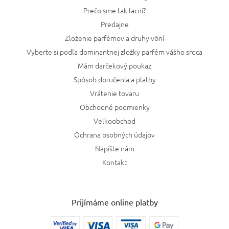
Prečo sme tak lacní?
Predajne
Zloženie parfémov a druhy vôní
Vyberte si podľa dominantnej zložky parfém vášho srdca
Mám darčekový poukaz
Spôsob doručenia a platby
Vrátenie tovaru
Obchodné podmienky
Veľkoobchod
Ochrana osobných údajov
Napíšte nám
Kontakt
Prijímáme online platby