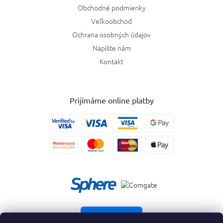
Obchodné podmienky
Veľkoobchod
Ochrana osobných údajov
Napíšte nám
Kontakt
Prijímáme online platby
Vrátiť tovar