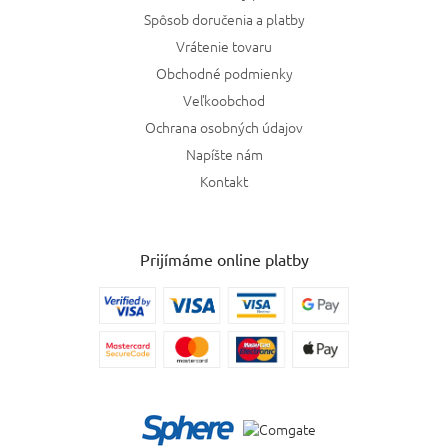
Spôsob doručenia a platby
Vrátenie tovaru
Obchodné podmienky
Veľkoobchod
Ochrana osobných údajov
Napíšte nám
Kontakt
Prijímáme online platby