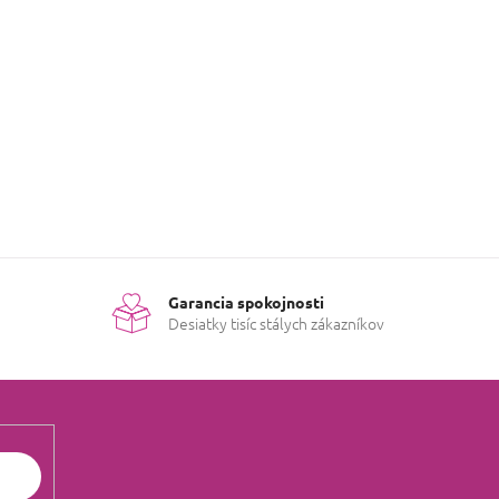
Garancia spokojnosti
Desiatky tisíc stálych zákazníkov