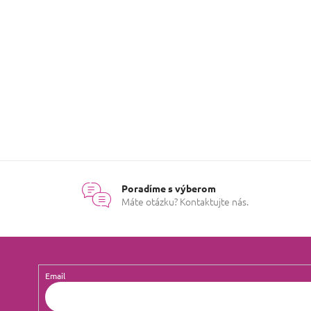
Poradíme s výberom
Máte otázku? Kontaktujte nás.
Email