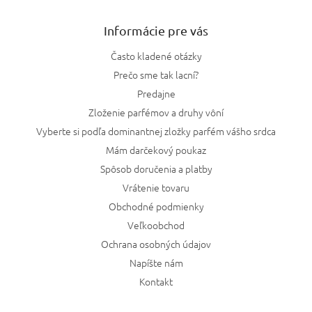
Informácie pre vás
Často kladené otázky
Prečo sme tak lacní?
Predajne
Zloženie parfémov a druhy vôní
Vyberte si podľa dominantnej zložky parfém vášho srdca
Mám darčekový poukaz
Spôsob doručenia a platby
Vrátenie tovaru
Obchodné podmienky
Veľkoobchod
Ochrana osobných údajov
Napíšte nám
Kontakt