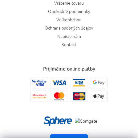
Vrátenie tovaru
Obchodné podmienky
Veľkoobchod
Ochrana osobných údajov
Napíšte nám
Kontakt
Prijímáme online platby