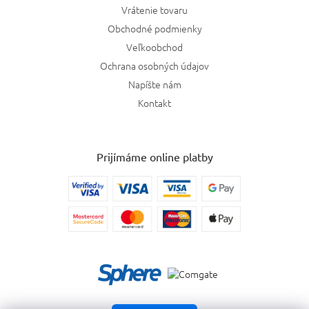
Vrátenie tovaru
Obchodné podmienky
Veľkoobchod
Ochrana osobných údajov
Napíšte nám
Kontakt
Prijímáme online platby