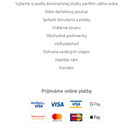
Vyberte si podľa dominantnej zložky parfém vášho srdca
Mám darčekový poukaz
Spôsob doručenia a platby
Vrátenie tovaru
Obchodné podmienky
Veľkoobchod
Ochrana osobných údajov
Napíšte nám
Kontakt
Prijímáme online platby