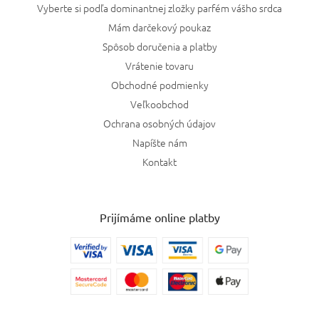
Vyberte si podľa dominantnej zložky parfém vášho srdca
Mám darčekový poukaz
Spôsob doručenia a platby
Vrátenie tovaru
Obchodné podmienky
Veľkoobchod
Ochrana osobných údajov
Napíšte nám
Kontakt
Prijímáme online platby