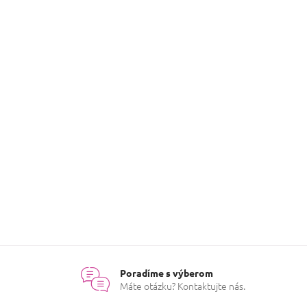
Poradíme s výberom
Máte otázku? Kontaktujte nás.