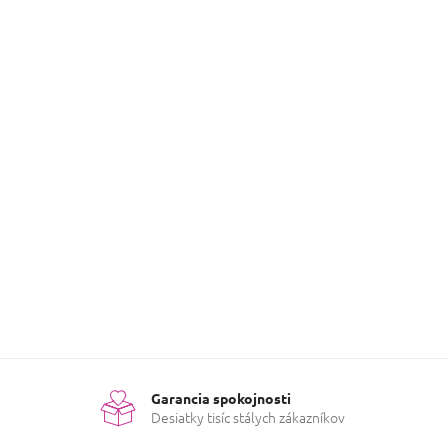
Garancia spokojnosti
Desiatky tisíc stálych zákazníkov