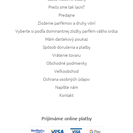
Prečo sme tak lacní?
Predajne
Zloženie parfémov a druhy vôní
Vyberte si podľa dominantnej zložky parfém vášho srdca
Mám darčekový poukaz
Spôsob doručenia a platby
Vrátenie tovaru
Obchodné podmienky
Veľkoobchod
Ochrana osobných údajov
Napíšte nám
Kontakt
Prijímáme online platby