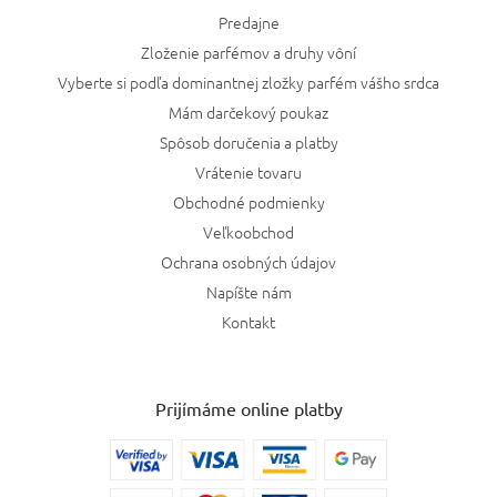
Predajne
Zloženie parfémov a druhy vôní
Vyberte si podľa dominantnej zložky parfém vášho srdca
Mám darčekový poukaz
Spôsob doručenia a platby
Vrátenie tovaru
Obchodné podmienky
Veľkoobchod
Ochrana osobných údajov
Napíšte nám
Kontakt
Prijímáme online platby