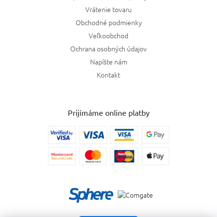
Vrátenie tovaru
Obchodné podmienky
Veľkoobchod
Ochrana osobných údajov
Napíšte nám
Kontakt
Prijímáme online platby