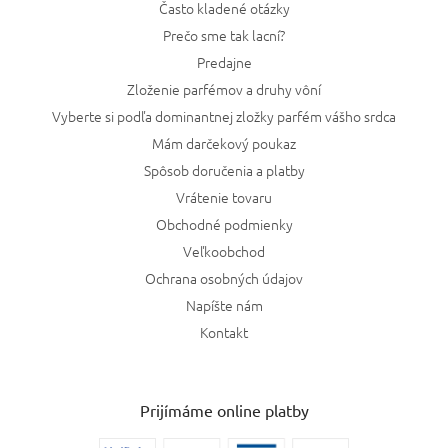
Často kladené otázky
Prečo sme tak lacní?
Predajne
Zloženie parfémov a druhy vôní
Vyberte si podľa dominantnej zložky parfém vášho srdca
Mám darčekový poukaz
Spôsob doručenia a platby
Vrátenie tovaru
Obchodné podmienky
Veľkoobchod
Ochrana osobných údajov
Napíšte nám
Kontakt
Prijímáme online platby