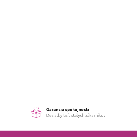
Garancia spokojnosti
Desiatky tisíc stálych zákazníkov