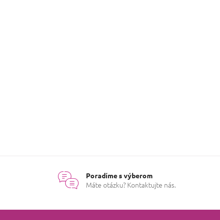
Poradíme s výberom
Máte otázku? Kontaktujte nás.