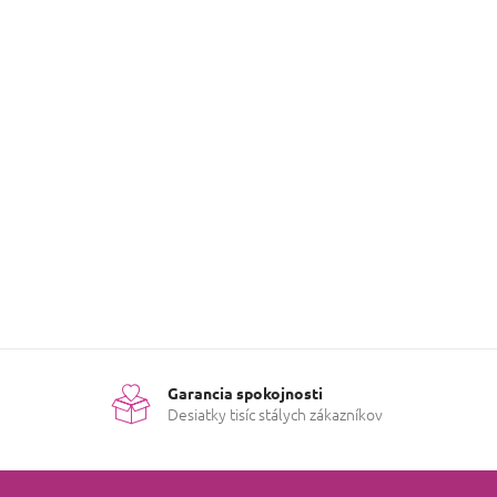
Garancia spokojnosti
Desiatky tisíc stálych zákazníkov