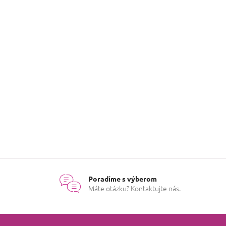
Poradíme s výberom
Máte otázku? Kontaktujte nás.