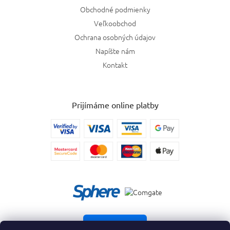
Obchodné podmienky
Veľkoobchod
Ochrana osobných údajov
Napíšte nám
Kontakt
Prijímáme online platby
Vrátiť tovar