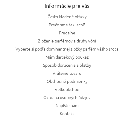
Informácie pre vás
Často kladené otázky
Prečo sme tak lacní?
Predajne
Zloženie parfémov a druhy vôní
Vyberte si podľa dominantnej zložky parfém vášho srdca
Mám darčekový poukaz
Spôsob doručenia a platby
Vrátenie tovaru
Obchodné podmienky
Veľkoobchod
Ochrana osobných údajov
Napíšte nám
Kontakt