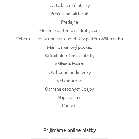
Často kladené otázky
Prečo sme tak lacní?
Predajne
Zloženie parfémov a druhy vôní
Vyberte si podľa dominantnej zložky parfém vášho srdca
Mám darčekový poukaz
Spôsob doručenia a platby
Vrátenie tovaru
Obchodné podmienky
Veľkoobchod
Ochrana osobných údajov
Napíšte nám
Kontakt
Prijímáme online platby