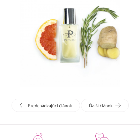
Predchádzajúci článok
Ďalší článok