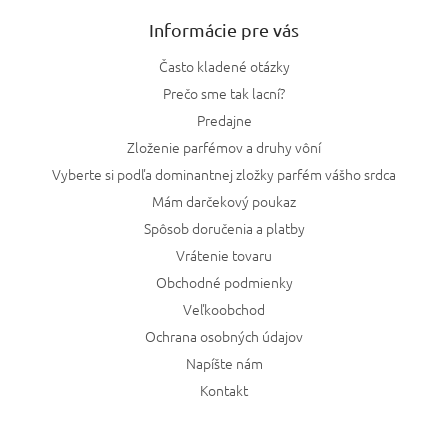
Informácie pre vás
Často kladené otázky
Prečo sme tak lacní?
Predajne
Zloženie parfémov a druhy vôní
Vyberte si podľa dominantnej zložky parfém vášho srdca
Mám darčekový poukaz
Spôsob doručenia a platby
Vrátenie tovaru
Obchodné podmienky
Veľkoobchod
Ochrana osobných údajov
Napíšte nám
Kontakt