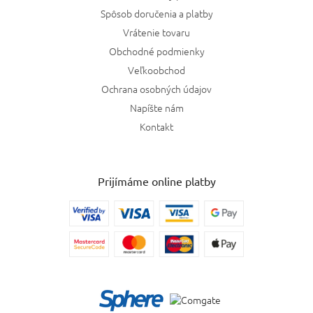
Spôsob doručenia a platby
Vrátenie tovaru
Obchodné podmienky
Veľkoobchod
Ochrana osobných údajov
Napíšte nám
Kontakt
Prijímáme online platby