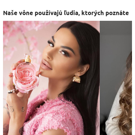
Naše vône používajú ľudia, ktorých poznáte