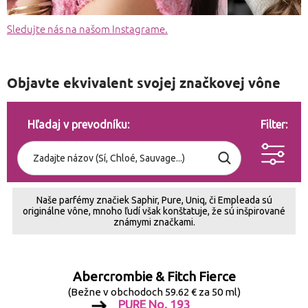
Sledujte nás na našom Instagrame.
Objavte ekvivalent svojej značkovej vône