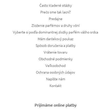
Často kladené otázky
Prečo sme tak lacní?
Predajne
Zloženie parfémov a druhy vôní
Vyberte si podľa dominantnej zložky parfém vášho srdca
Mám darčekový poukaz
Spôsob doručenia a platby
Vrátenie tovaru
Obchodné podmienky
Veľkoobchod
Ochrana osobných údajov
Napíšte nám
Kontakt
Prijímáme online platby