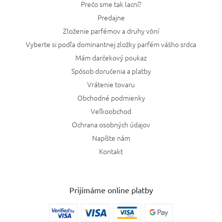
Prečo sme tak lacní?
Predajne
Zloženie parfémov a druhy vôní
Vyberte si podľa dominantnej zložky parfém vášho srdca
Mám darčekový poukaz
Spôsob doručenia a platby
Vrátenie tovaru
Obchodné podmienky
Veľkoobchod
Ochrana osobných údajov
Napíšte nám
Kontakt
Prijímáme online platby