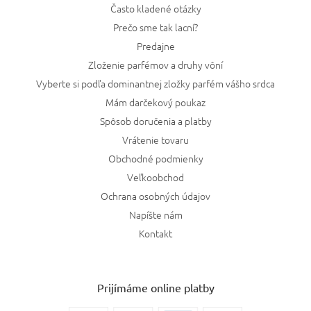
Často kladené otázky
Prečo sme tak lacní?
Predajne
Zloženie parfémov a druhy vôní
Vyberte si podľa dominantnej zložky parfém vášho srdca
Mám darčekový poukaz
Spôsob doručenia a platby
Vrátenie tovaru
Obchodné podmienky
Veľkoobchod
Ochrana osobných údajov
Napíšte nám
Kontakt
Prijímáme online platby