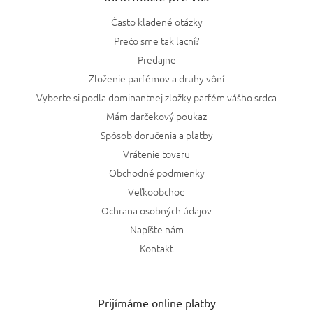
Často kladené otázky
Prečo sme tak lacní?
Predajne
Zloženie parfémov a druhy vôní
Vyberte si podľa dominantnej zložky parfém vášho srdca
Mám darčekový poukaz
Spôsob doručenia a platby
Vrátenie tovaru
Obchodné podmienky
Veľkoobchod
Ochrana osobných údajov
Napíšte nám
Kontakt
Prijímáme online platby