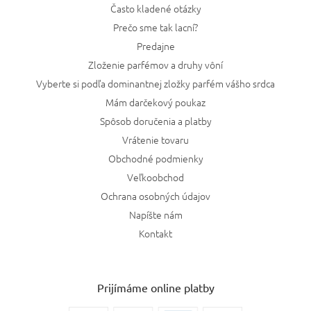
Často kladené otázky
Prečo sme tak lacní?
Predajne
Zloženie parfémov a druhy vôní
Vyberte si podľa dominantnej zložky parfém vášho srdca
Mám darčekový poukaz
Spôsob doručenia a platby
Vrátenie tovaru
Obchodné podmienky
Veľkoobchod
Ochrana osobných údajov
Napíšte nám
Kontakt
Prijímáme online platby