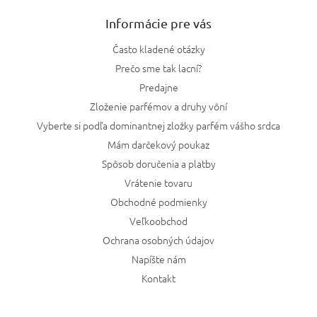
Informácie pre vás
Často kladené otázky
Prečo sme tak lacní?
Predajne
Zloženie parfémov a druhy vôní
Vyberte si podľa dominantnej zložky parfém vášho srdca
Mám darčekový poukaz
Spôsob doručenia a platby
Vrátenie tovaru
Obchodné podmienky
Veľkoobchod
Ochrana osobných údajov
Napíšte nám
Kontakt