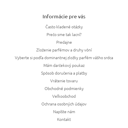
Informácie pre vás
Často kladené otázky
Prečo sme tak lacní?
Predajne
Zloženie parfémov a druhy vôní
Vyberte si podľa dominantnej zložky parfém vášho srdca
Mám darčekový poukaz
Spôsob doručenia a platby
Vrátenie tovaru
Obchodné podmienky
Veľkoobchod
Ochrana osobných údajov
Napíšte nám
Kontakt